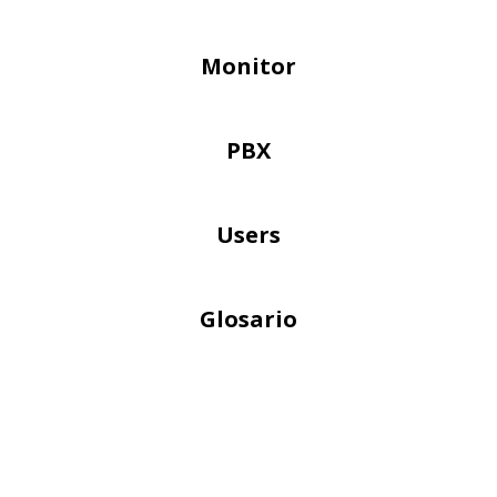
Monitor
PBX
Users
Glosario