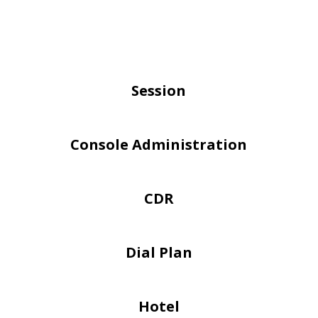
Session
Console Administration
CDR
Dial Plan
Hotel