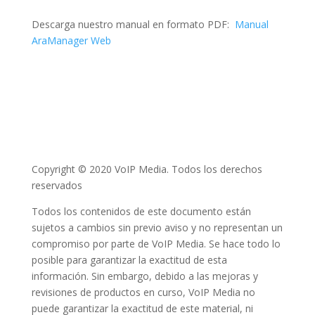
Descarga nuestro manual en formato PDF:
Manual
AraManager Web
Copyright © 2020 VoIP Media. Todos los derechos
reservados
Todos los contenidos de este documento están
sujetos a cambios sin previo aviso y no representan un
compromiso por parte de VoIP Media. Se hace todo lo
posible para garantizar la exactitud de esta
información. Sin embargo, debido a las mejoras y
revisiones de productos en curso, VoIP Media no
puede garantizar la exactitud de este material, ni