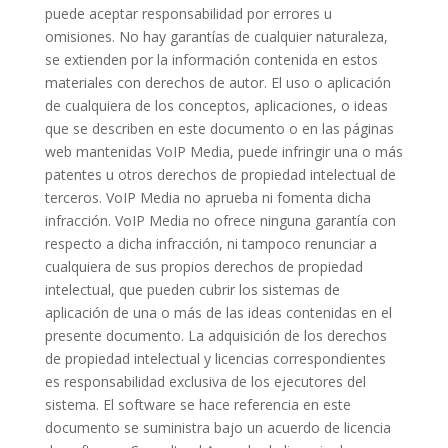
puede aceptar responsabilidad por errores u
omisiones. No hay garantías de cualquier naturaleza,
se extienden por la información contenida en estos
materiales con derechos de autor. El uso o aplicación
de cualquiera de los conceptos, aplicaciones, o ideas
que se describen en este documento o en las páginas
web mantenidas VoIP Media, puede infringir una o más
patentes u otros derechos de propiedad intelectual de
terceros. VoIP Media no aprueba ni fomenta dicha
infracción. VoIP Media no ofrece ninguna garantía con
respecto a dicha infracción, ni tampoco renunciar a
cualquiera de sus propios derechos de propiedad
intelectual, que pueden cubrir los sistemas de
aplicación de una o más de las ideas contenidas en el
presente documento. La adquisición de los derechos
de propiedad intelectual y licencias correspondientes
es responsabilidad exclusiva de los ejecutores del
sistema. El software se hace referencia en este
documento se suministra bajo un acuerdo de licencia